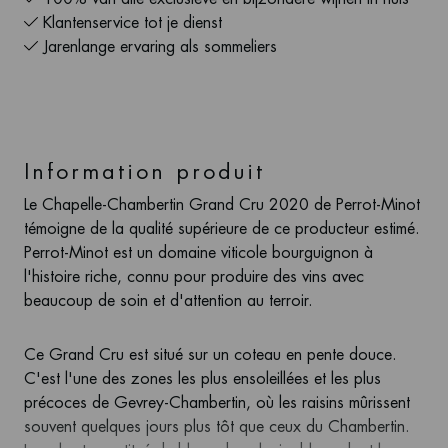
Klantenservice tot je dienst
Jarenlange ervaring als sommeliers
Information produit
Le Chapelle-Chambertin Grand Cru 2020 de Perrot-Minot
témoigne de la qualité supérieure de ce producteur estimé.
Perrot-Minot est un domaine viticole bourguignon à
l'histoire riche, connu pour produire des vins avec
beaucoup de soin et d'attention au terroir.
Ce Grand Cru est situé sur un coteau en pente douce.
C'est l'une des zones les plus ensoleillées et les plus
précoces de Gevrey-Chambertin, où les raisins mûrissent
souvent quelques jours plus tôt que ceux du Chambertin.