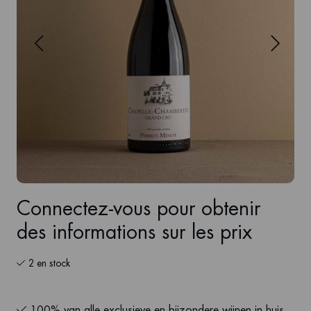
Connectez-vous pour obtenir
des informations sur les prix
2 en stock
100% van alle exclusieve en bijzondere wijnen in huis