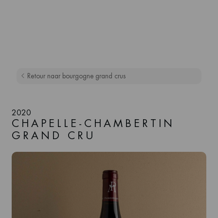
Retour naar bourgogne grand crus
2020
CHAPELLE-CHAMBERTIN
GRAND CRU