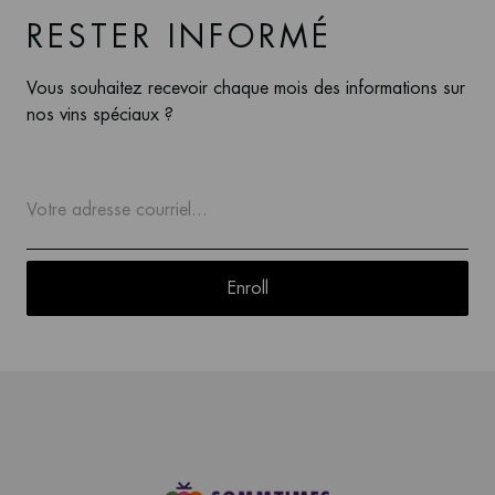
RESTER INFORMÉ
Vous souhaitez recevoir chaque mois des informations sur
nos vins spéciaux ?
Enroll