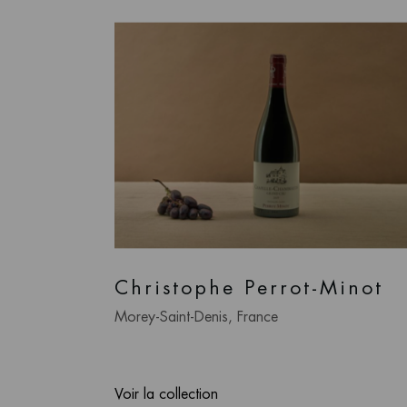
Christophe Perrot-Minot
Morey-Saint-Denis, France
Voir la collection