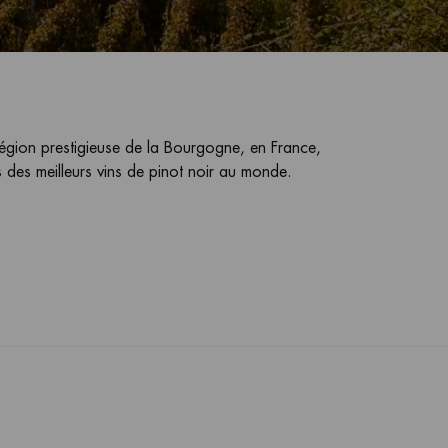
égion prestigieuse de la Bourgogne, en France,
 des meilleurs vins de pinot noir au monde.