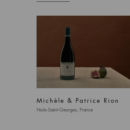
Michèle & Patrice Rion
Nuits-Saint-Georges, France