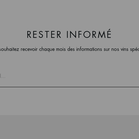
RESTER INFORMÉ
ouhaitez recevoir chaque mois des informations sur nos vins spé