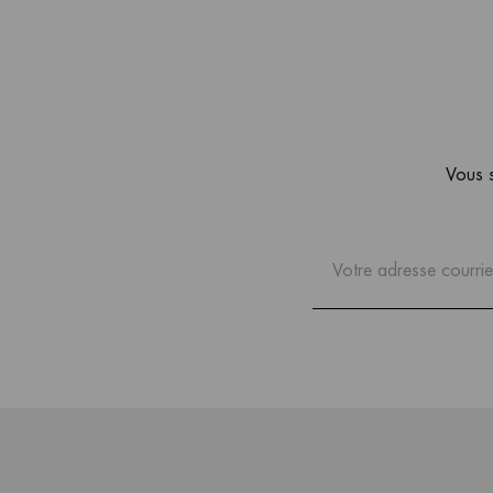
Vous s