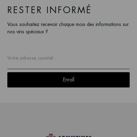
RESTER INFORMÉ
Vous souhaitez recevoir chaque mois des informations sur
nos vins spéciaux ?
Enroll