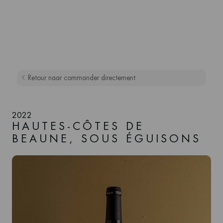
Retour naar commander directement
2022
HAUTES-CÔTES DE
BEAUNE, SOUS ÉGUISONS