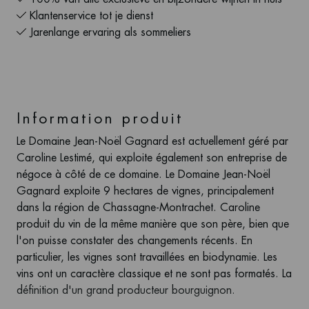
Klantenservice tot je dienst
Jarenlange ervaring als sommeliers
Information produit
Le Domaine Jean-Noël Gagnard est actuellement géré par
Caroline Lestimé, qui exploite également son entreprise de
négoce à côté de ce domaine. Le Domaine Jean-Noël
Gagnard exploite 9 hectares de vignes, principalement
dans la région de Chassagne-Montrachet. Caroline
produit du vin de la même manière que son père, bien que
l'on puisse constater des changements récents. En
particulier, les vignes sont travaillées en biodynamie. Les
vins ont un caractère classique et ne sont pas formatés. La
définition d'un grand producteur bourguignon.