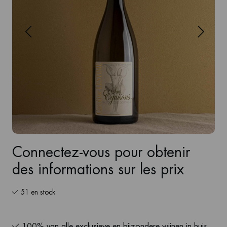
Connectez-vous pour obtenir
des informations sur les prix
51 en stock
100% van alle exclusieve en bijzondere wijnen in huis