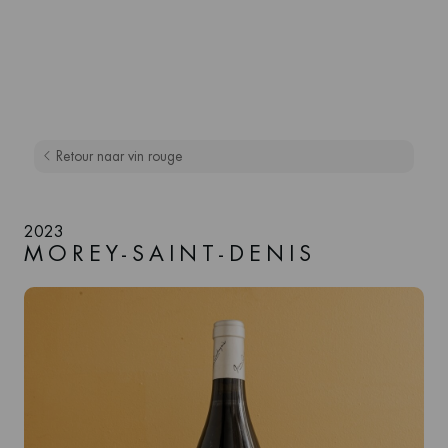
Retour naar vin rouge
2023
MOREY-SAINT-DENIS