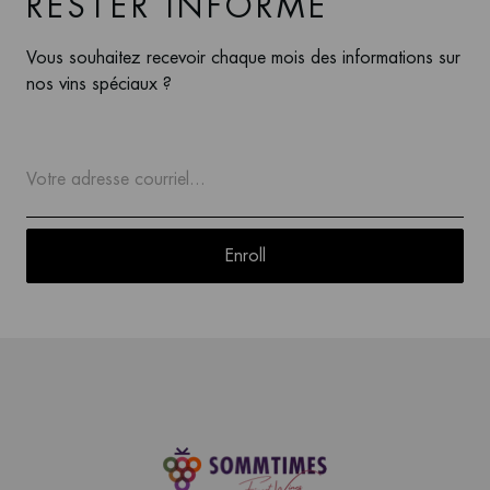
RESTER INFORMÉ
Vous souhaitez recevoir chaque mois des informations sur
nos vins spéciaux ?
Enroll