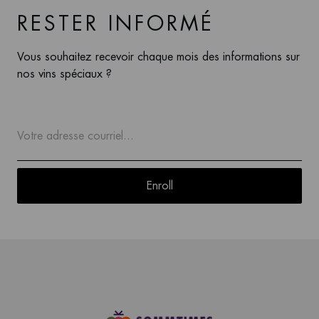
RESTER INFORMÉ
Vous souhaitez recevoir chaque mois des informations sur
nos vins spéciaux ?
Enroll