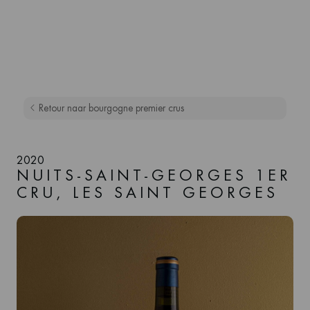
Retour naar bourgogne premier crus
2020
NUITS-SAINT-GEORGES 1ER
CRU, LES SAINT GEORGES