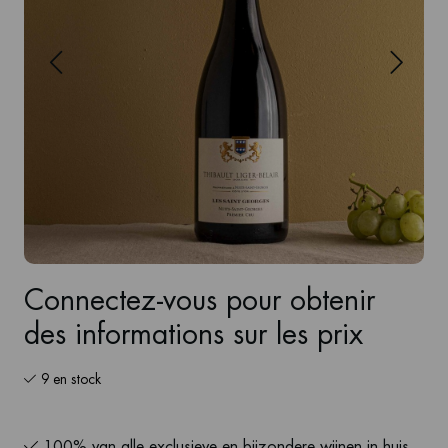
Connectez-vous pour obtenir
des informations sur les prix
9 en stock
100% van alle exclusieve en bijzondere wijnen in huis