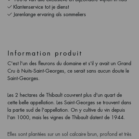
Klantenservice tot je dienst
Jarenlange ervaring als sommeliers
Information produit
C'est l'un des fleurons du domaine et s'il y avait un Grand
Cru à Nuits-Saint-Georges, ce serait sans aucun doute le
Saint-Georges.
Les 2 hectares de Thibault couvrent plus d'un quart de
cette belle appellation. Les Saint-Georges se trouvent dans
la partie sud de l'appellation. On y cultive du vin depuis
l'an 1000, mais les vignes de Thibault datent de 1944.
Elles sont plantées sur un sol calcaire brun, profond et très