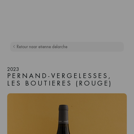
Retour naar etienne delarche
2023
PERNAND-VERGELESSES,
LES BOUTIERES (ROUGE)