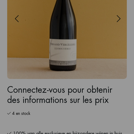
Connectez-vous pour obtenir
des informations sur les prix
4 en stock
100% van alle exclusieve en bijzondere wijnen in huis