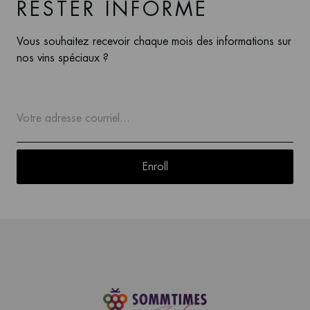
RESTER INFORMÉ
Vous souhaitez recevoir chaque mois des informations sur
nos vins spéciaux ?
Enroll