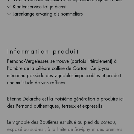
Klantenservice tot je dienst
Jarenlange ervaring als sommeliers
Information produit
Pernand-Vergelesses se trouve (parfois littéralement) à
l'ombre de la célèbre colline de Corton. Ce joyau
méconnu possède des vignobles impeccables et produit
une multitude de vins raffinés.
Etienne Delarche est la troisième génération à produire ici
des Pernand authentiques, terreux et expressifs.
Le vignoble des Boutières est situé au pied du coteau,
exposé au sud-est, à la limite de Savigny et des premiers