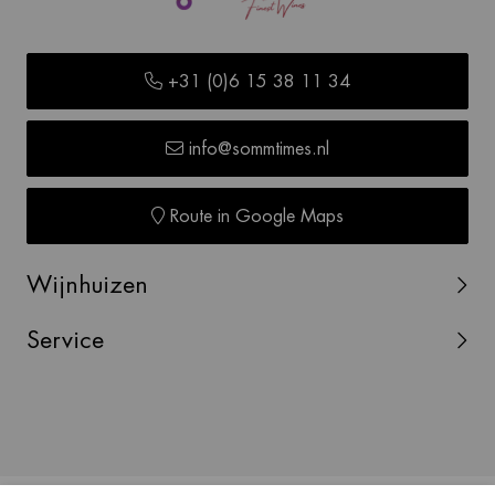
+31 (0)6 15 38 11 34
info@sommtimes.nl
Route in Google Maps
Wijnhuizen
Service