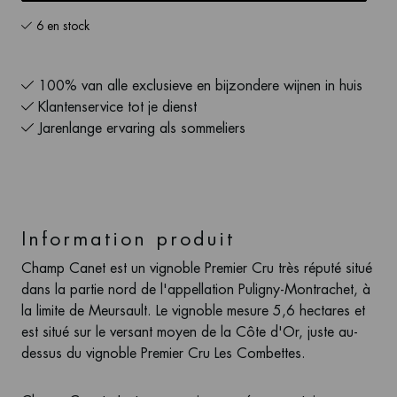
6 en stock
100% van alle exclusieve en bijzondere wijnen in huis
Klantenservice tot je dienst
Jarenlange ervaring als sommeliers
Information produit
Champ Canet est un vignoble Premier Cru très réputé situé
dans la partie nord de l'appellation Puligny-Montrachet, à
la limite de Meursault. Le vignoble mesure 5,6 hectares et
est situé sur le versant moyen de la Côte d'Or, juste au-
dessus du vignoble Premier Cru Les Combettes.