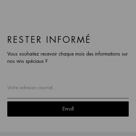
RESTER INFORMÉ
Vous souhaitez recevoir chaque mois des informations sur
nos vins spéciaux ?
Enroll