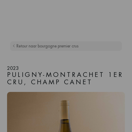
Retour naar bourgogne premier crus
2023
PULIGNY-MONTRACHET 1ER
CRU, CHAMP CANET