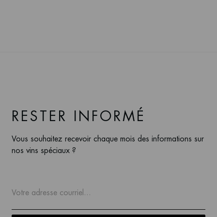
RESTER INFORMÉ
Vous souhaitez recevoir chaque mois des informations sur
nos vins spéciaux ?