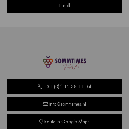
Enroll
+31 (0)6 15 38 11 34
info@sommtimes.nl
Route in Google Maps