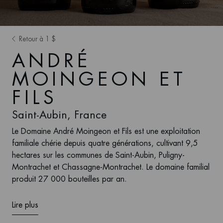
Retour à 1 $
ANDRÉ
MOINGEON ET
FILS
Saint-Aubin, France
Le Domaine André Moingeon et Fils est une exploitation
familiale chérie depuis quatre générations, cultivant 9,5
hectares sur les communes de Saint-Aubin, Puligny-
Montrachet et Chassagne-Montrachet. Le domaine familial
produit 27 000 bouteilles par an.
Lire plus