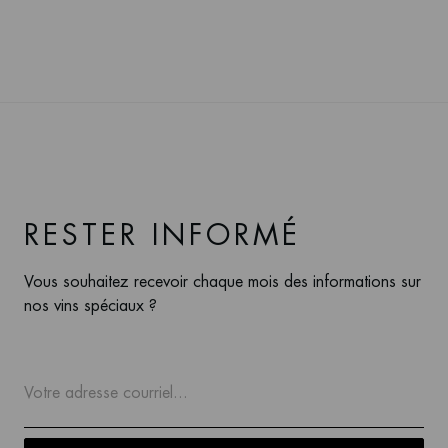
RESTER INFORMÉ
Vous souhaitez recevoir chaque mois des informations sur
nos vins spéciaux ?