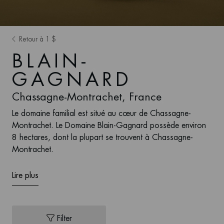
Retour à 1 $
BLAIN-
GAGNARD
Chassagne-Montrachet, France
Le domaine familial est situé au cœur de Chassagne-
Montrachet. Le Domaine Blain-Gagnard possède environ
8 hectares, dont la plupart se trouvent à Chassagne-
Montrachet.
Lire plus
Filter