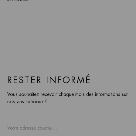
RESTER INFORMÉ
Vous souhaitez recevoir chaque mois des informations sur
nos vins spéciaux ?