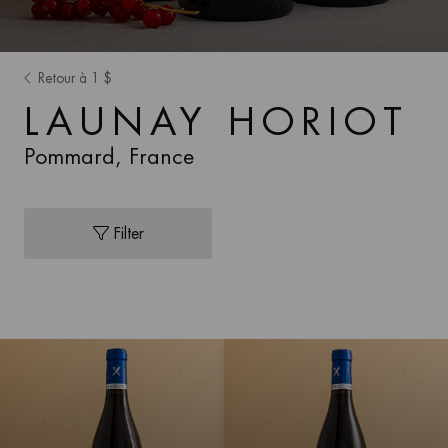
Retour à 1 $
LAUNAY HORIOT
Pommard, France
Filter