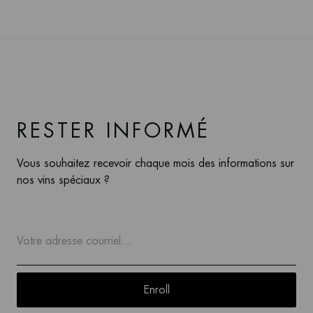
RESTER INFORMÉ
Vous souhaitez recevoir chaque mois des informations sur
nos vins spéciaux ?
Enroll