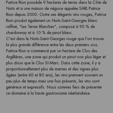
Patrice Rion possède 9 hectares de terres dans la Côte de
Nuits et a une maison de négoce appelée SARL Patrice
Rion depuis 2000. Outre ses élégants vins rouges, Patrice
Rion produit également un Nuits-Saint-Georges blanc
raffiné, "Les Terres Blanches", composé à 90 % de
chardonnay et à 10 % de pinot blanc.
C'est dans le Nuits-Saint-Georges rouge que l'on trouve
la plus grande différence entre les deux premiers crus.
Patrice Rion a commencé par un hectare de Clos des
Argillières, une zone qui produit un pinot noir plus léger et
plus doux que le Clos St-Marc. Dans cette zone, il y a
proportionnellement plus de marnes et des vignes plus
âgées (entre 60 et 80 ans), les vins prennent souvent un
peu plus de temps mais une fois présents, les vins sont
généreux et expressifs. Nous sommes fiers de présenter
ce domaine à la haute gastronomie néerlandaise.