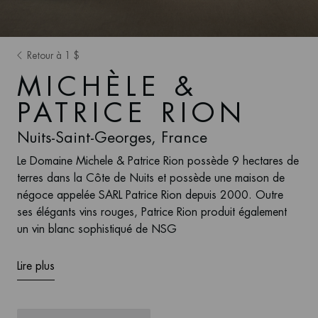
Retour à 1 $
MICHÈLE &
PATRICE RION
Nuits-Saint-Georges, France
Le Domaine Michele & Patrice Rion possède 9 hectares de
terres dans la Côte de Nuits et possède une maison de
négoce appelée SARL Patrice Rion depuis 2000. Outre
ses élégants vins rouges, Patrice Rion produit également
un vin blanc sophistiqué de NSG
Lire plus