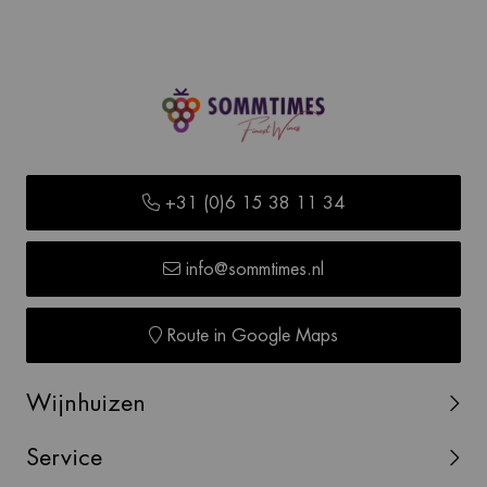
+31 (0)6 15 38 11 34
info@sommtimes.nl
Route in Google Maps
Wijnhuizen
Service