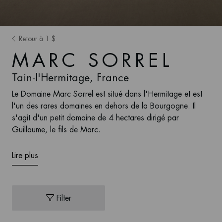
Retour à 1 $
MARC SORREL
Tain-l'Hermitage, France
Le Domaine Marc Sorrel est situé dans l'Hermitage et est
l'un des rares domaines en dehors de la Bourgogne. Il
s'agit d'un petit domaine de 4 hectares dirigé par
Guillaume, le fils de Marc.
Lire plus
Filter