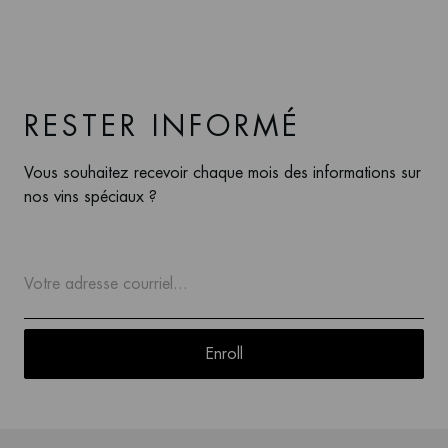
RESTER INFORMÉ
Vous souhaitez recevoir chaque mois des informations sur
nos vins spéciaux ?
Enroll