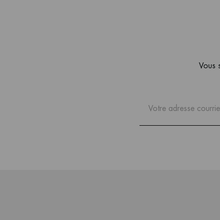
Vous s