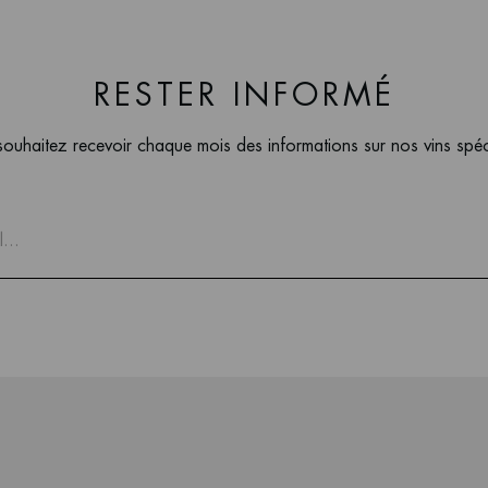
RESTER INFORMÉ
ouhaitez recevoir chaque mois des informations sur nos vins spé