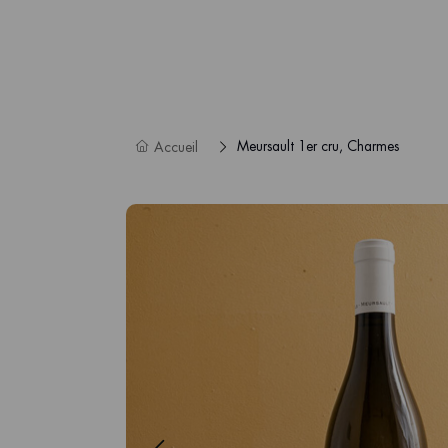
Meursault 1er cru, Charmes
Accueil