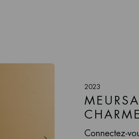
2023
MEURSA
CHARM
Connectez-vou