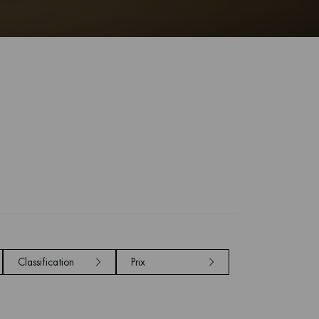
Classification
Prix