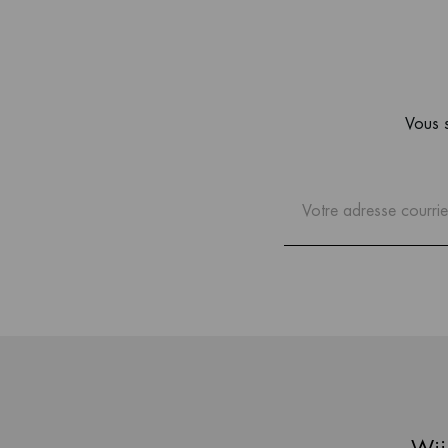
Vous s