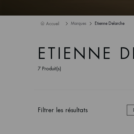
Marques
Etienne Delarche
Accueil
ETIENNE D
7 Produit(s)
Filtrer les résultats