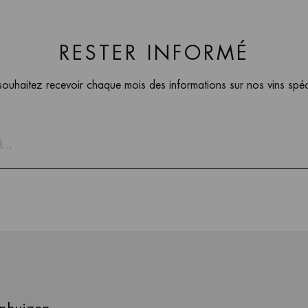
RESTER INFORMÉ
ouhaitez recevoir chaque mois des informations sur nos vins spé