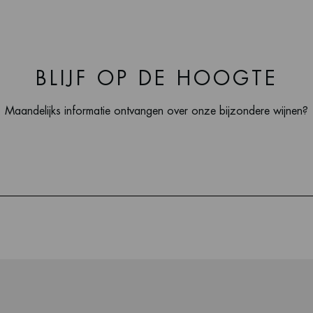
BLIJF OP DE HOOGTE
Maandelijks informatie ontvangen over onze bijzondere wijnen?