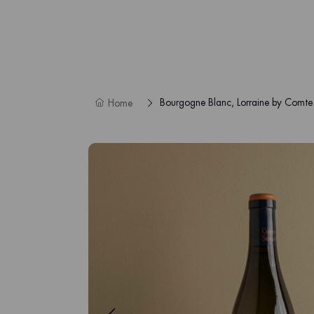
Bourgogne Blanc, Lorraine by Comte
Home