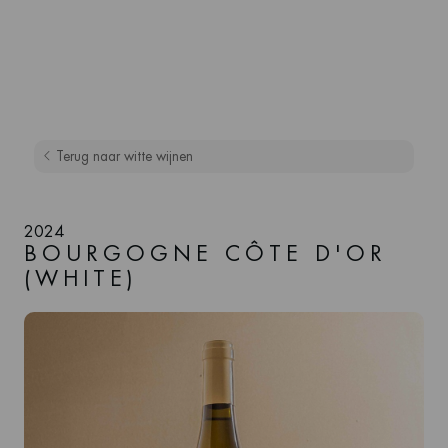
Terug naar witte wijnen
2024
BOURGOGNE CÔTE D'OR
(WHITE)