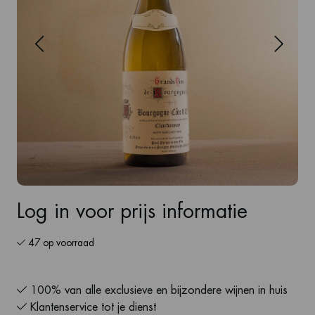
Log in voor prijs informatie
47 op voorraad
100% van alle exclusieve en bijzondere wijnen in huis
Klantenservice tot je dienst