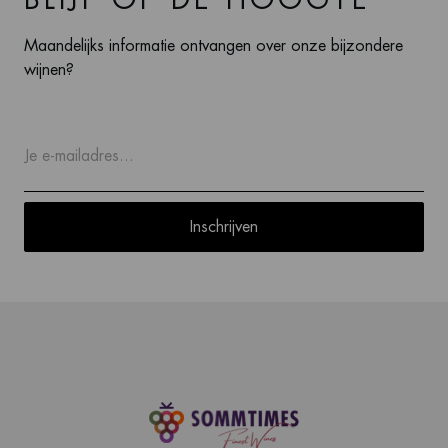
Maandelijks informatie ontvangen over onze bijzondere
wijnen?
Inschrijven