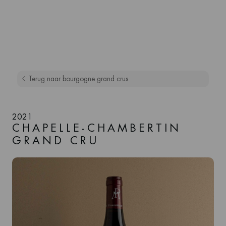
Terug naar bourgogne grand crus
2021
CHAPELLE-CHAMBERTIN
GRAND CRU