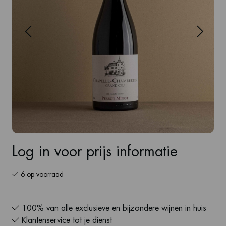
Log in voor prijs informatie
6 op voorraad
100% van alle exclusieve en bijzondere wijnen in huis
Klantenservice tot je dienst