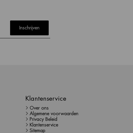
Inschrijven
Klantenservice
Over ons
Algemene voorwaarden
Privacy Beleid
Klantenservice
Sitemap