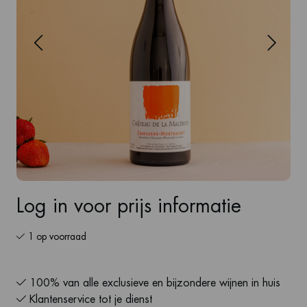
Log in voor prijs informatie
1 op voorraad
100% van alle exclusieve en bijzondere wijnen in huis
Klantenservice tot je dienst