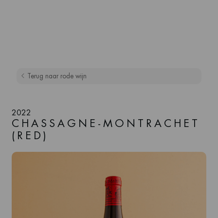
Terug naar rode wijn
2022
CHASSAGNE-MONTRACHET
(RED)