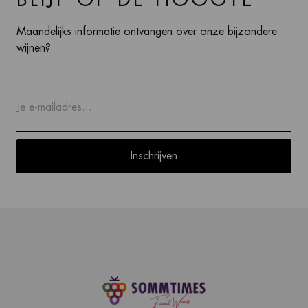
Maandelijks informatie ontvangen over onze bijzondere
wijnen?
Inschrijven