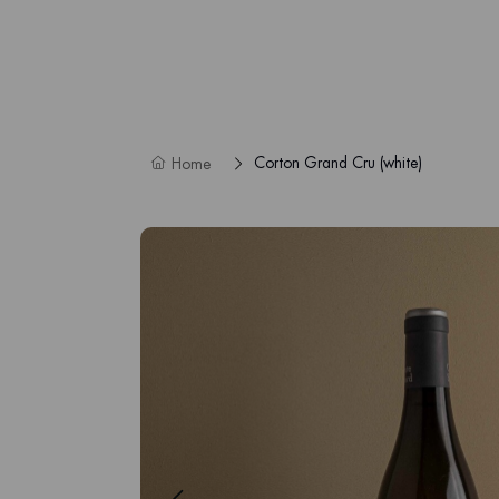
Corton Grand Cru (white)
Home