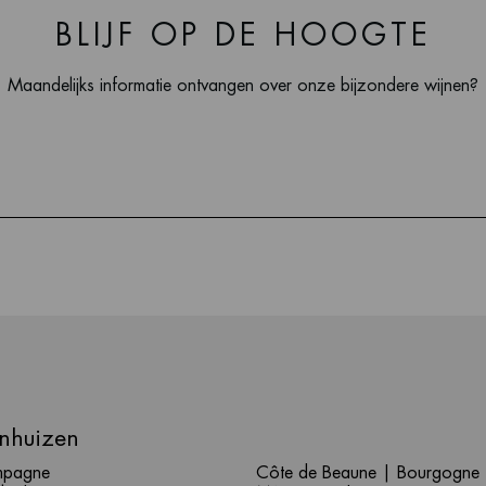
BLIJF OP DE HOOGTE
Maandelijks informatie ontvangen over onze bijzondere wijnen?
nhuizen
pagne
Côte de Beaune | Bourgogne