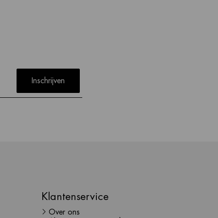
Inschrijven
Klantenservice
Over ons