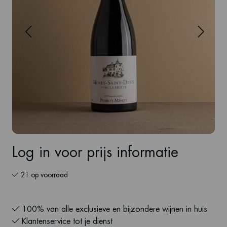
Log in voor prijs informatie
21 op voorraad
100% van alle exclusieve en bijzondere wijnen in huis
Klantenservice tot je dienst