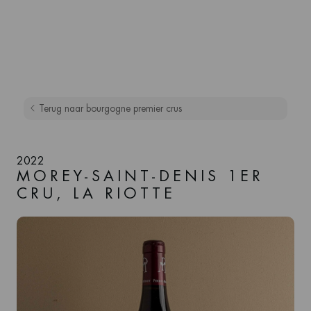
Terug naar bourgogne premier crus
2022
MOREY-SAINT-DENIS 1ER
CRU, LA RIOTTE