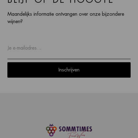
Maandelijks informatie ontvangen over onze bijzondere
wijnen?
Inschrijven