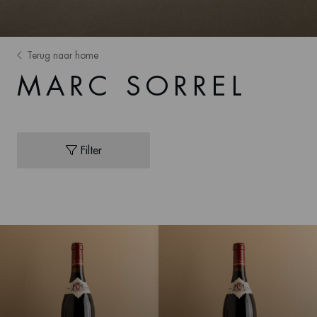
Terug naar home
MARC SORREL
Filter