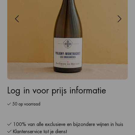
Log in voor prijs informatie
50 op voorraad
100% van alle exclusieve en bijzondere wijnen in huis
Klantenservice tot je dienst