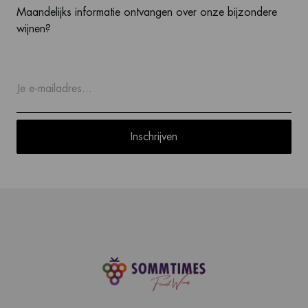
Maandelijks informatie ontvangen over onze bijzondere
wijnen?
Inschrijven