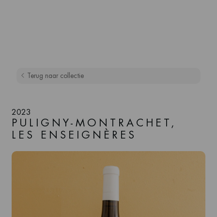
Terug naar collectie
2023
PULIGNY-MONTRACHET,
LES ENSEIGNÈRES