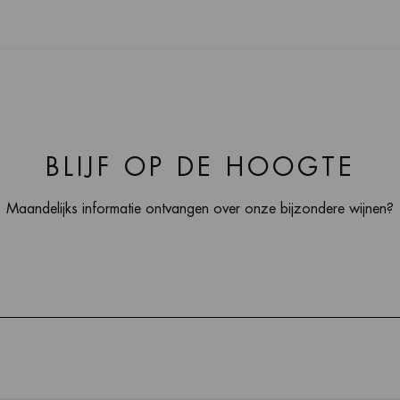
BLIJF OP DE HOOGTE
Maandelijks informatie ontvangen over onze bijzondere wijnen?