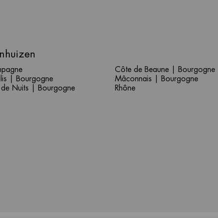
nhuizen
pagne
Côte de Beaune | Bourgogne
lis | Bourgogne
Mâconnais | Bourgogne
 de Nuits | Bourgogne
Rhône