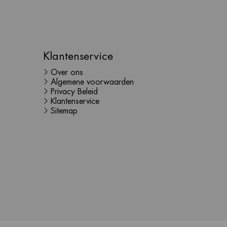
Klantenservice
Over ons
Algemene voorwaarden
Privacy Beleid
Klantenservice
Sitemap