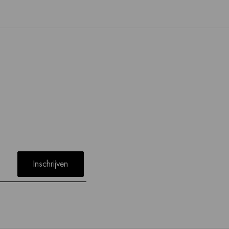
Inschrijven