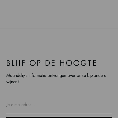
BLIJF OP DE HOOGTE
Maandelijks informatie ontvangen over onze bijzondere
wijnen?