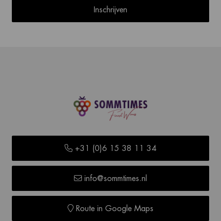
Inschrijven
+31 (0)6 15 38 11 34
info@sommtimes.nl
Route in Google Maps