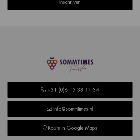
Inschrijven
+31 (0)6 15 38 11 34
info@sommtimes.nl
Route in Google Maps