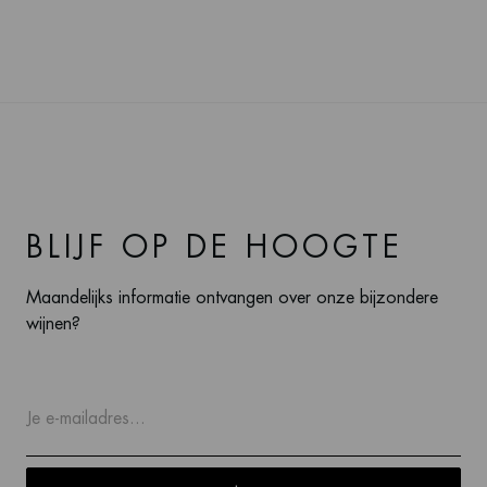
BLIJF OP DE HOOGTE
Maandelijks informatie ontvangen over onze bijzondere
wijnen?